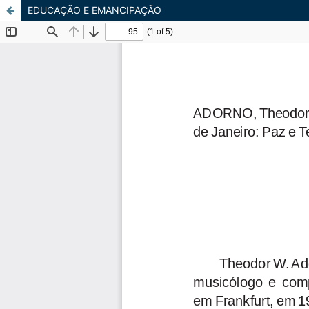
EDUCAÇÃO E EMANCIPAÇÃO