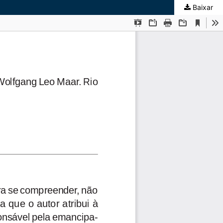
Baixar