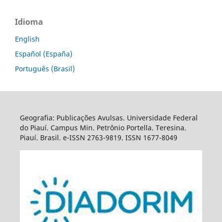
Idioma
English
Español (España)
Português (Brasil)
Geografia: Publicações Avulsas. Universidade Federal
do Piauí. Campus Min. Petrônio Portella. Teresina.
Piauí. Brasil. e-ISSN 2763-9819. ISSN 1677-8049