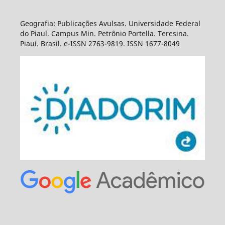
Geografia: Publicações Avulsas. Universidade Federal
do Piauí. Campus Min. Petrônio Portella. Teresina.
Piauí. Brasil. e-ISSN 2763-9819. ISSN 1677-8049