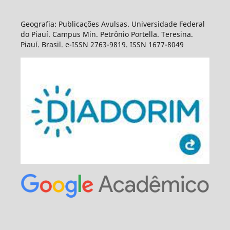
Geografia: Publicações Avulsas. Universidade Federal
do Piauí. Campus Min. Petrônio Portella. Teresina.
Piauí. Brasil. e-ISSN 2763-9819. ISSN 1677-8049