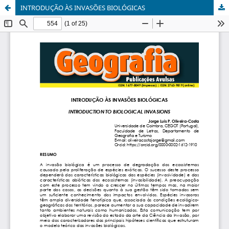
INTRODUÇÃO ÀS INVASÕES BIOLÓGICAS