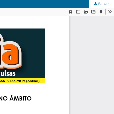
Baixar