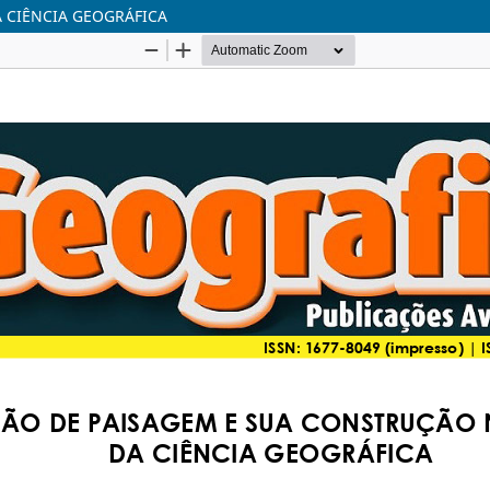
 CIÊNCIA GEOGRÁFICA