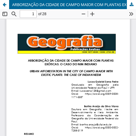
ARBORIZAÇÃO DA CIDADE DE CAMPO MAIOR COM PLANTAS EXÓTICAS: O CASO DO NIM INDIANO