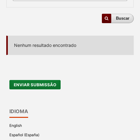
Buscar
Nenhum resultado encontrado
ENVIAR SUBMISSÃO
IDIOMA
English
Español (España)