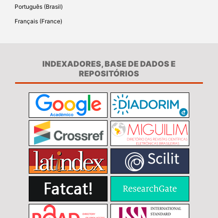
Português (Brasil)
Français (France)
INDEXADORES, BASE DE DADOS E
REPOSITÓRIOS