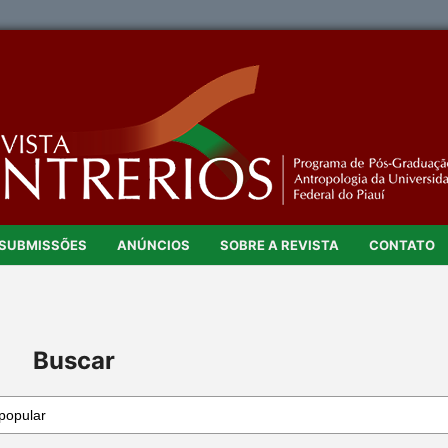
SUBMISSÕES
ANÚNCIOS
SOBRE A REVISTA
CONTATO
Buscar