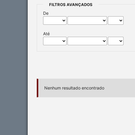
FILTROS AVANÇADOS
De
Até
Nenhum resultado encontrado