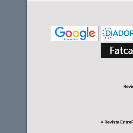
Revi
A
Revista Entre