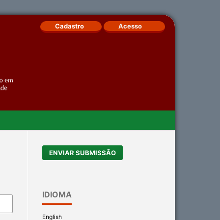
Cadastro
Acesso
ENVIAR SUBMISSÃO
IDIOMA
English