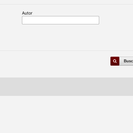
Autor
Busc