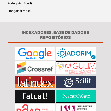
Português (Brasil)
Français (France)
INDEXADORES, BASE DE DADOS E
REPOSITÓRIOS