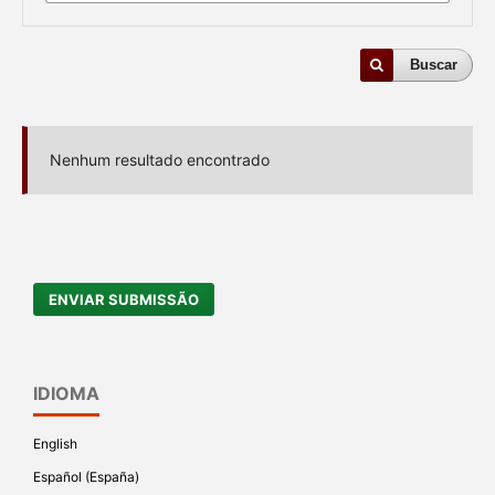
Buscar
Nenhum resultado encontrado
ENVIAR SUBMISSÃO
IDIOMA
English
Español (España)