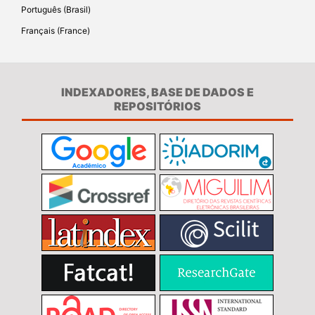
Português (Brasil)
Français (France)
INDEXADORES, BASE DE DADOS E
REPOSITÓRIOS