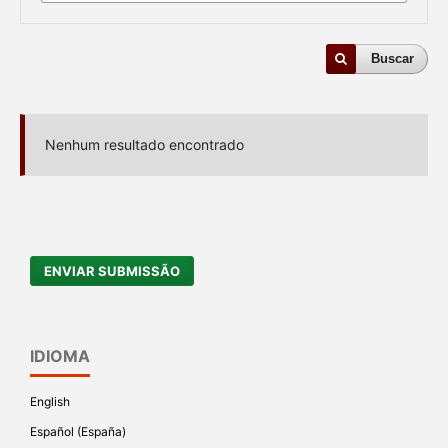
Buscar
Nenhum resultado encontrado
ENVIAR SUBMISSÃO
IDIOMA
English
Español (España)