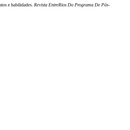
atos e habilidades.
Revista EntreRios Do Programa De Pós-