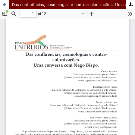
Das confluências, cosmologias e contra-colonizações. Uma conversa com Nego Bispo