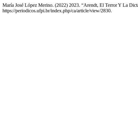
María José López Merino. (2022) 2023. “Arendt, El Terror Y La Dicta
https://periodicos.ufpi.br/index.php/ca/article/view/2830.