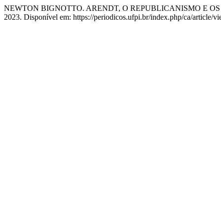
NEWTON BIGNOTTO. ARENDT, O REPUBLICANISMO E OS
2023. Disponível em: https://periodicos.ufpi.br/index.php/ca/article/