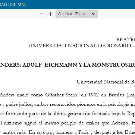
DAD DEL MAL