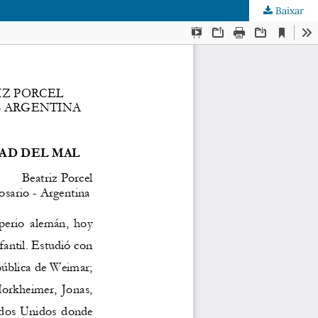
Baixar