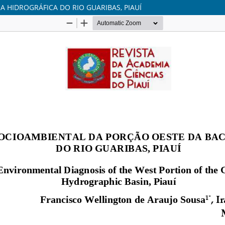
 HIDROGRÁFICA DO RIO GUARIBAS, PIAUÍ