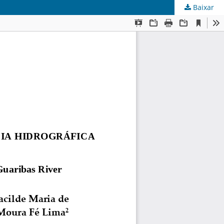
Baixar